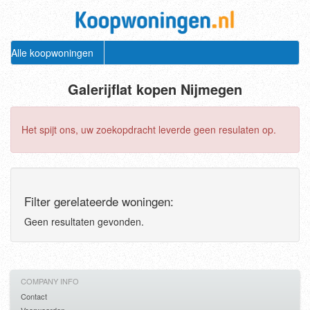
Alle koopwoningen
Galerijflat kopen Nijmegen
Het spijt ons, uw zoekopdracht leverde geen resulaten op.
Filter gerelateerde woningen:
Geen resultaten gevonden.
COMPANY INFO
Contact