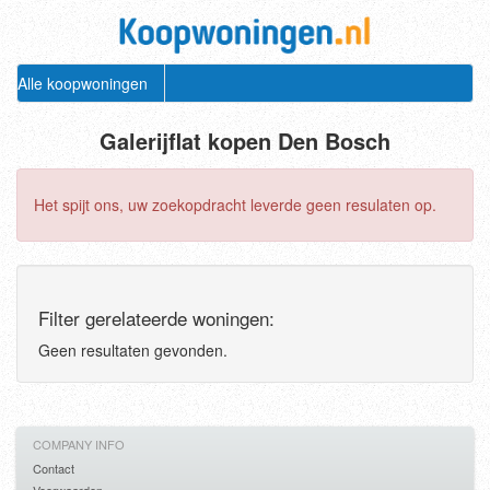
Alle koopwoningen
Galerijflat kopen Den Bosch
Het spijt ons, uw zoekopdracht leverde geen resulaten op.
Filter gerelateerde woningen:
Geen resultaten gevonden.
COMPANY INFO
Contact