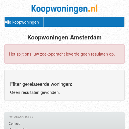
Alle koopwoningen
Koopwoningen Amsterdam
Het spijt ons, uw zoekopdracht leverde geen resulaten op.
Filter gerelateerde woningen:
Geen resultaten gevonden.
COMPANY INFO
Contact