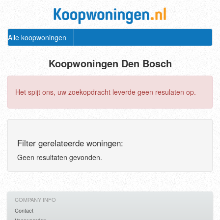
Alle koopwoningen
Koopwoningen Den Bosch
Het spijt ons, uw zoekopdracht leverde geen resulaten op.
Filter gerelateerde woningen:
Geen resultaten gevonden.
COMPANY INFO
Contact