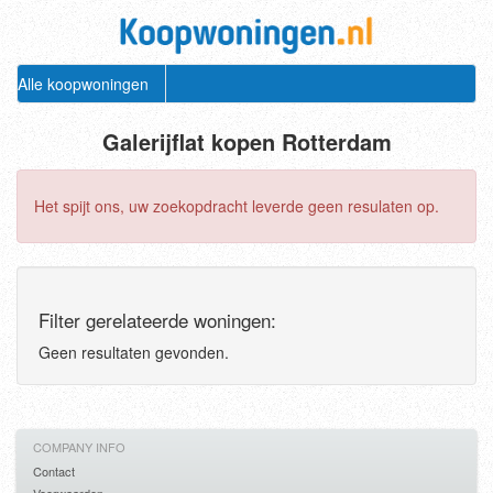
Alle koopwoningen
Galerijflat kopen Rotterdam
Het spijt ons, uw zoekopdracht leverde geen resulaten op.
Filter gerelateerde woningen:
Geen resultaten gevonden.
COMPANY INFO
Contact