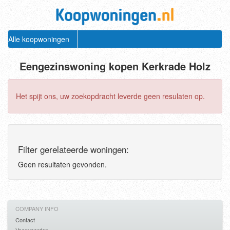
Alle koopwoningen
Eengezinswoning kopen Kerkrade Holz
Het spijt ons, uw zoekopdracht leverde geen resulaten op.
Filter gerelateerde woningen:
Geen resultaten gevonden.
COMPANY INFO
Contact