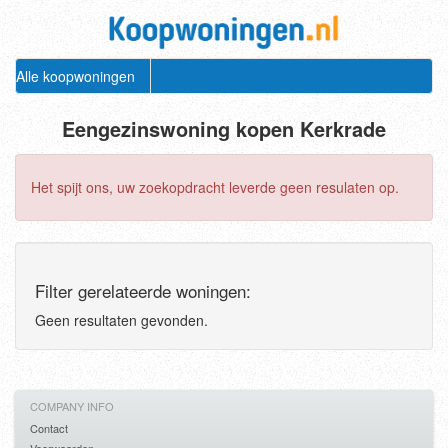
Alle koopwoningen
Eengezinswoning kopen Kerkrade
Het spijt ons, uw zoekopdracht leverde geen resulaten op.
Filter gerelateerde woningen:
Geen resultaten gevonden.
COMPANY INFO
Contact