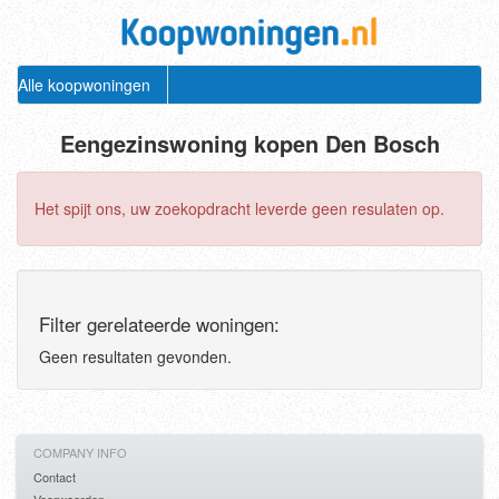
Alle koopwoningen
Eengezinswoning kopen Den Bosch
Het spijt ons, uw zoekopdracht leverde geen resulaten op.
Filter gerelateerde woningen:
Geen resultaten gevonden.
COMPANY INFO
Contact