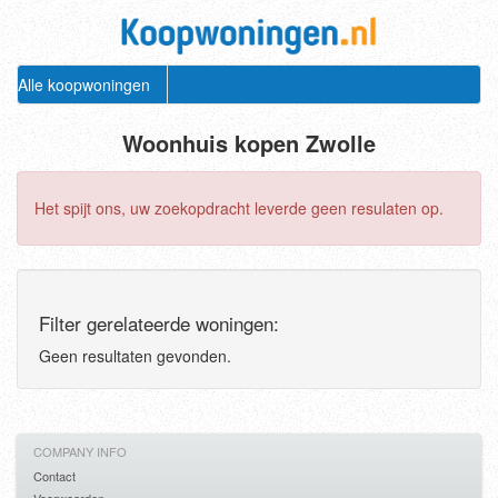
Alle koopwoningen
Woonhuis kopen Zwolle
Het spijt ons, uw zoekopdracht leverde geen resulaten op.
Filter gerelateerde woningen:
Geen resultaten gevonden.
COMPANY INFO
Contact