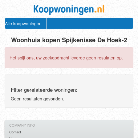
Alle koopwoningen
Woonhuis kopen Spijkenisse De Hoek-2
Het spijt ons, uw zoekopdracht leverde geen resulaten op.
Filter gerelateerde woningen:
Geen resultaten gevonden.
COMPANY INFO
Contact