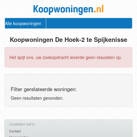
Alle koopwoningen
Koopwoningen De Hoek-2 te Spijkenisse
Het spijt ons, uw zoekopdracht leverde geen resulaten op.
Filter gerelateerde woningen:
Geen resultaten gevonden.
COMPANY INFO
Contact