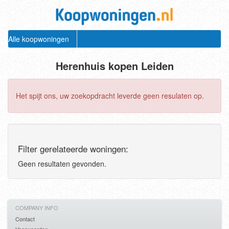
Alle koopwoningen
Herenhuis kopen Leiden
Het spijt ons, uw zoekopdracht leverde geen resulaten op.
Filter gerelateerde woningen:
Geen resultaten gevonden.
COMPANY INFO
Contact