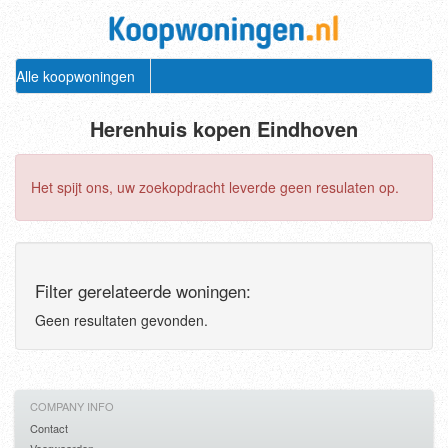
Alle koopwoningen
Herenhuis kopen Eindhoven
Het spijt ons, uw zoekopdracht leverde geen resulaten op.
Filter gerelateerde woningen:
Geen resultaten gevonden.
COMPANY INFO
Contact