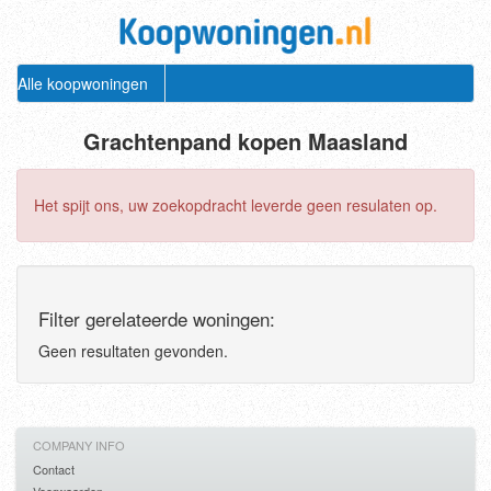
Alle koopwoningen
Grachtenpand kopen Maasland
Het spijt ons, uw zoekopdracht leverde geen resulaten op.
Filter gerelateerde woningen:
Geen resultaten gevonden.
COMPANY INFO
Contact