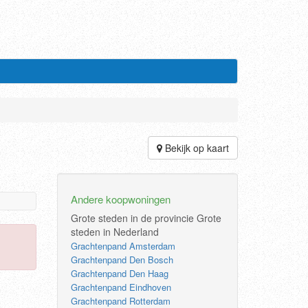
Bekijk op kaart
Andere koopwoningen
Grote steden in de provincie
Grote
steden in Nederland
Grachtenpand Amsterdam
Grachtenpand Den Bosch
Grachtenpand Den Haag
Grachtenpand Eindhoven
Grachtenpand Rotterdam