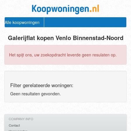
Alle koopwoningen
Galerijflat kopen Venlo Binnenstad-Noord
Het spijt ons, uw zoekopdracht leverde geen resulaten op.
Filter gerelateerde woningen:
Geen resultaten gevonden.
COMPANY INFO
Contact