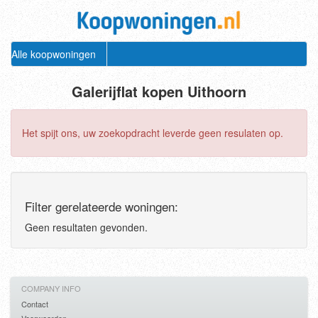
Alle koopwoningen
Galerijflat kopen Uithoorn
Het spijt ons, uw zoekopdracht leverde geen resulaten op.
Filter gerelateerde woningen:
Geen resultaten gevonden.
COMPANY INFO
Contact