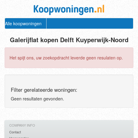
Alle koopwoningen
Galerijflat kopen Delft Kuyperwijk-Noord
Het spijt ons, uw zoekopdracht leverde geen resulaten op.
Filter gerelateerde woningen:
Geen resultaten gevonden.
COMPANY INFO
Contact