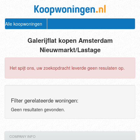
Alle koopwoningen
Galerijflat kopen Amsterdam
Nieuwmarkt/Lastage
Het spijt ons, uw zoekopdracht leverde geen resulaten op.
Filter gerelateerde woningen:
Geen resultaten gevonden.
COMPANY INFO