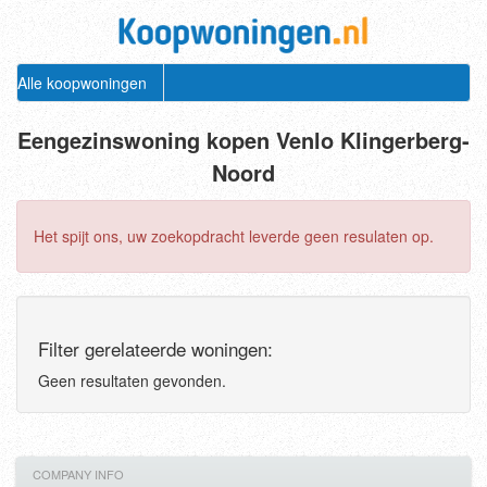
Alle koopwoningen
Eengezinswoning kopen Venlo Klingerberg-
Noord
Het spijt ons, uw zoekopdracht leverde geen resulaten op.
Filter gerelateerde woningen:
Geen resultaten gevonden.
COMPANY INFO