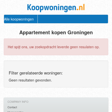
Alle koopwoningen
Appartement kopen Groningen
Het spijt ons, uw zoekopdracht leverde geen resulaten op.
Filter gerelateerde woningen:
Geen resultaten gevonden.
COMPANY INFO
Contact