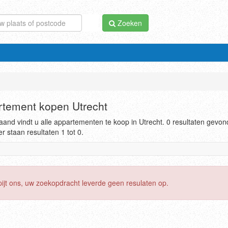
Zoeken
tement kopen Utrecht
and vindt u alle appartementen te koop in Utrecht. 0 resultaten gevon
r staan resultaten 1 tot 0.
pijt ons, uw zoekopdracht leverde geen resulaten op.