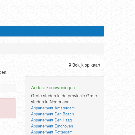
Bekijk op kaart
den.
Andere koopwoningen
Grote steden in de provincie
Grote
steden in Nederland
Appartement Amsterdam
Appartement Den Bosch
Appartement Den Haag
Appartement Eindhoven
Appartement Rotterdam