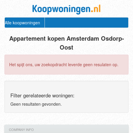
Alle koopwoningen
Appartement kopen Amsterdam Osdorp-
Oost
Het spijt ons, uw zoekopdracht leverde geen resulaten op.
Filter gerelateerde woningen:
Geen resultaten gevonden.
COMPANY INFO