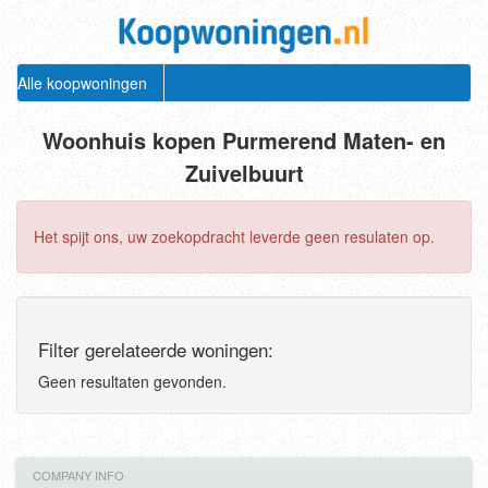
Alle koopwoningen
Woonhuis kopen Purmerend Maten- en
Zuivelbuurt
Het spijt ons, uw zoekopdracht leverde geen resulaten op.
Filter gerelateerde woningen:
Geen resultaten gevonden.
COMPANY INFO