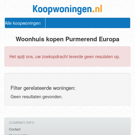
Alle koopwoningen
Woonhuis kopen Purmerend Europa
Het spijt ons, uw zoekopdracht leverde geen resulaten op.
Filter gerelateerde woningen:
Geen resultaten gevonden.
COMPANY INFO
Contact