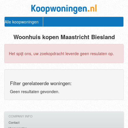
Alle koopwoningen
Woonhuis kopen Maastricht Biesland
Het spijt ons, uw zoekopdracht leverde geen resulaten op.
Filter gerelateerde woningen:
Geen resultaten gevonden.
COMPANY INFO
Contact