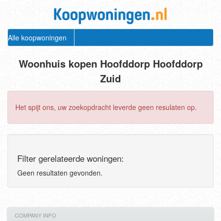
Alle koopwoningen
Woonhuis kopen Hoofddorp Hoofddorp
Zuid
Het spijt ons, uw zoekopdracht leverde geen resulaten op.
Filter gerelateerde woningen:
Geen resultaten gevonden.
COMPANY INFO