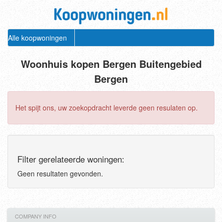
Alle koopwoningen
Woonhuis kopen Bergen Buitengebied
Bergen
Het spijt ons, uw zoekopdracht leverde geen resulaten op.
Filter gerelateerde woningen:
Geen resultaten gevonden.
COMPANY INFO