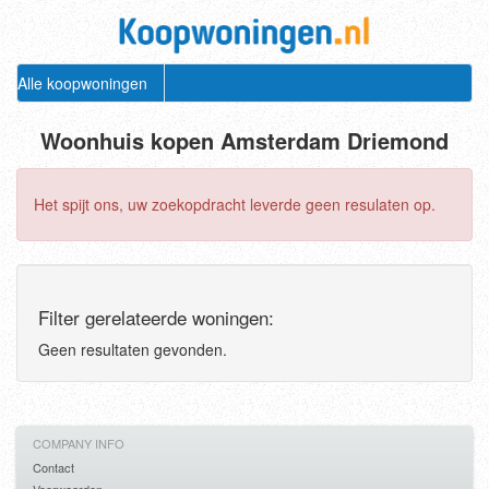
Alle koopwoningen
Woonhuis kopen Amsterdam Driemond
Het spijt ons, uw zoekopdracht leverde geen resulaten op.
Filter gerelateerde woningen:
Geen resultaten gevonden.
COMPANY INFO
Contact