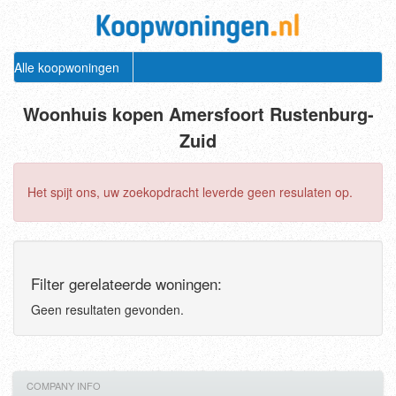
Alle koopwoningen
Woonhuis kopen Amersfoort Rustenburg-
Zuid
Het spijt ons, uw zoekopdracht leverde geen resulaten op.
Filter gerelateerde woningen:
Geen resultaten gevonden.
COMPANY INFO