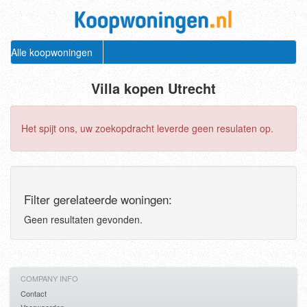
Alle koopwoningen
Villa kopen Utrecht
Het spijt ons, uw zoekopdracht leverde geen resulaten op.
Filter gerelateerde woningen:
Geen resultaten gevonden.
COMPANY INFO
Contact