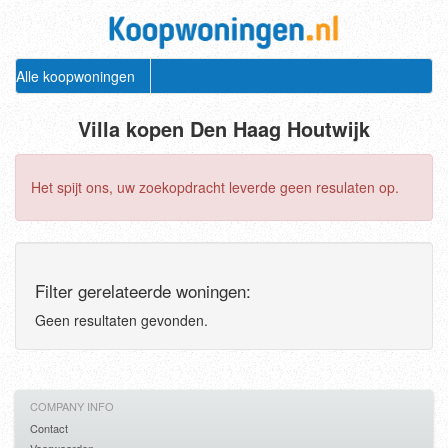
Alle koopwoningen
Villa kopen Den Haag Houtwijk
Het spijt ons, uw zoekopdracht leverde geen resulaten op.
Filter gerelateerde woningen:
Geen resultaten gevonden.
COMPANY INFO
Contact