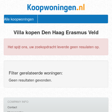
Alle koopwoningen
Villa kopen Den Haag Erasmus Veld
Het spijt ons, uw zoekopdracht leverde geen resulaten op.
Filter gerelateerde woningen:
Geen resultaten gevonden.
COMPANY INFO
Contact