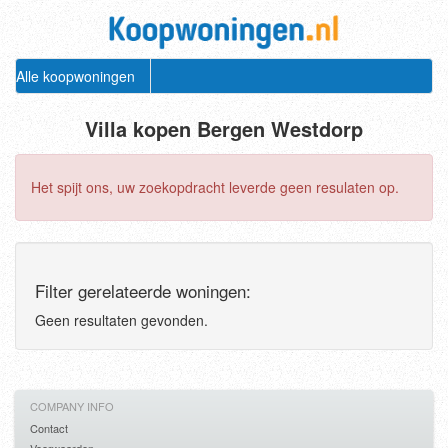
Alle koopwoningen
Villa kopen Bergen Westdorp
Het spijt ons, uw zoekopdracht leverde geen resulaten op.
Filter gerelateerde woningen:
Geen resultaten gevonden.
COMPANY INFO
Contact