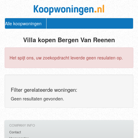
Alle koopwoningen
Villa kopen Bergen Van Reenen
Het spijt ons, uw zoekopdracht leverde geen resulaten op.
Filter gerelateerde woningen:
Geen resultaten gevonden.
COMPANY INFO
Contact