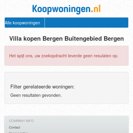
Alle koopwoningen
Villa kopen Bergen Buitengebied Bergen
Het spijt ons, uw zoekopdracht leverde geen resulaten op.
Filter gerelateerde woningen:
Geen resultaten gevonden.
COMPANY INFO
Contact