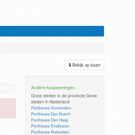
Bekijk op kaart
.
Andere koopwoningen
Grote steden in de provincie
Grote
steden in Nederland
Penthouse Amsterdam
Penthouse Den Bosch
Penthouse Den Haag
Penthouse Eindhoven
Penthouse Rotterdam