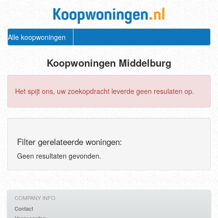
Alle koopwoningen
Koopwoningen Middelburg
Het spijt ons, uw zoekopdracht leverde geen resulaten op.
Filter gerelateerde woningen:
Geen resultaten gevonden.
COMPANY INFO
Contact