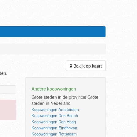
Bekijk op kaart
den.
Andere koopwoningen
Grote steden in de provincie
Grote
steden in Nederland
Koopwoningen Amsterdam
Koopwoningen Den Bosch
Koopwoningen Den Haag
Koopwoningen Eindhoven
Koopwoningen Rotterdam