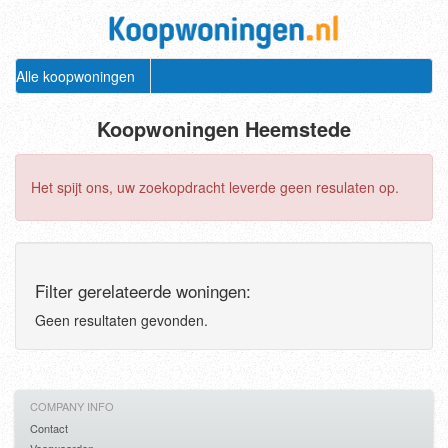
Alle koopwoningen
Koopwoningen Heemstede
Het spijt ons, uw zoekopdracht leverde geen resulaten op.
Filter gerelateerde woningen:
Geen resultaten gevonden.
COMPANY INFO
Contact