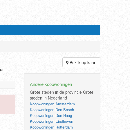
Bekijk op kaart
ten
Andere koopwoningen
Grote steden in de provincie
Grote
steden in Nederland
Koopwoningen Amsterdam
Koopwoningen Den Bosch
Koopwoningen Den Haag
Koopwoningen Eindhoven
Koopwoningen Rotterdam