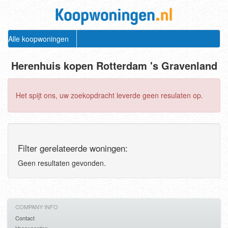
Alle koopwoningen
Herenhuis kopen Rotterdam 's Gravenland
Het spijt ons, uw zoekopdracht leverde geen resulaten op.
Filter gerelateerde woningen:
Geen resultaten gevonden.
COMPANY INFO
Contact