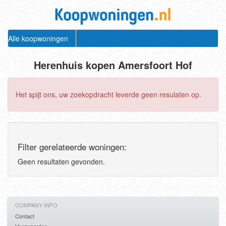
Alle koopwoningen
Herenhuis kopen Amersfoort Hof
Het spijt ons, uw zoekopdracht leverde geen resulaten op.
Filter gerelateerde woningen:
Geen resultaten gevonden.
COMPANY INFO
Contact