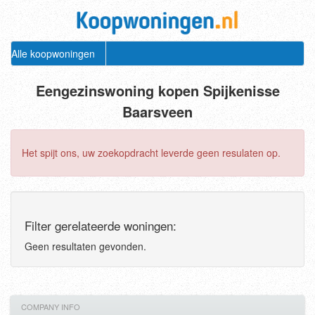
Alle koopwoningen
Eengezinswoning kopen Spijkenisse
Baarsveen
Het spijt ons, uw zoekopdracht leverde geen resulaten op.
Filter gerelateerde woningen:
Geen resultaten gevonden.
COMPANY INFO