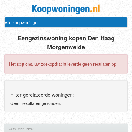
Alle koopwoningen
Eengezinswoning kopen Den Haag
Morgenweide
Het spijt ons, uw zoekopdracht leverde geen resulaten op.
Filter gerelateerde woningen:
Geen resultaten gevonden.
COMPANY INFO