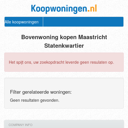
Alle koopwoningen
Bovenwoning kopen Maastricht
Statenkwartier
Het spijt ons, uw zoekopdracht leverde geen resulaten op.
Filter gerelateerde woningen:
Geen resultaten gevonden.
COMPANY INFO