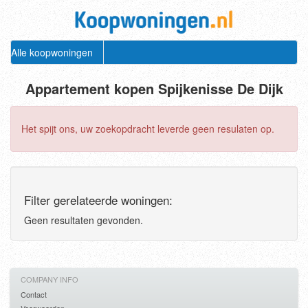
Alle koopwoningen
Appartement kopen Spijkenisse De Dijk
Het spijt ons, uw zoekopdracht leverde geen resulaten op.
Filter gerelateerde woningen:
Geen resultaten gevonden.
COMPANY INFO
Contact