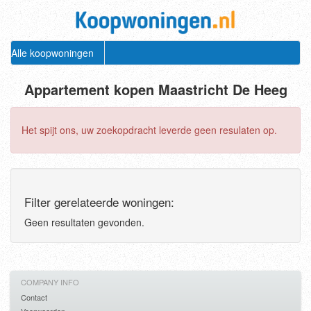
Alle koopwoningen
Appartement kopen Maastricht De Heeg
Het spijt ons, uw zoekopdracht leverde geen resulaten op.
Filter gerelateerde woningen:
Geen resultaten gevonden.
COMPANY INFO
Contact