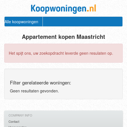
Alle koopwoningen
Appartement kopen Maastricht
Het spijt ons, uw zoekopdracht leverde geen resulaten op.
Filter gerelateerde woningen:
Geen resultaten gevonden.
COMPANY INFO
Contact