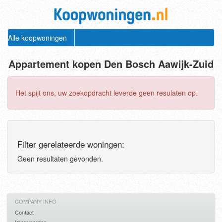
Alle koopwoningen
Appartement kopen Den Bosch Aawijk-Zuid
Het spijt ons, uw zoekopdracht leverde geen resulaten op.
Filter gerelateerde woningen:
Geen resultaten gevonden.
COMPANY INFO
Contact